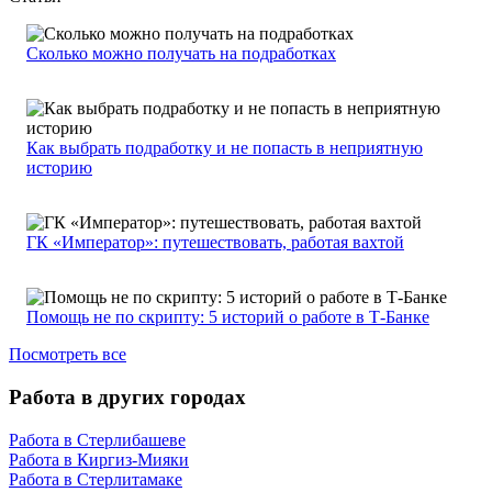
Сколько можно получать на подработках
Как выбрать подработку и не попасть в неприятную
историю
ГК «Император»: путешествовать, работая вахтой
Помощь не по скрипту: 5 историй о работе в Т-Банке
Посмотреть все
Работа в других городах
Работа в Стерлибашеве
Работа в Киргиз-Мияки
Работа в Стерлитамаке