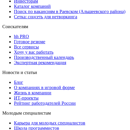
Инвесторам
Каталог компаний
Поиск по вакансиям в Раевском (Альшеевского района)
Сетка: соцсеть для нетворкинга
Соискателям
hh PRO
Готовое резюме
Все сервисы
Хочу у вас работать
Производственный календарь
Экспертная рекомендация
Новости и статьи
Блог
О компаниях в игровой форме
Жизнь в компании
ИТ-проекты
Рейтинг работодателей России
Молодым специалистам
Карьера для молодых специалистов
Школа программистов