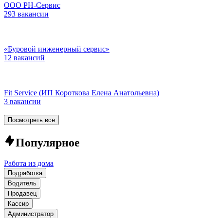
ООО РН-Сервис
293 вакансии
«Буровой инженерный сервис»
12 вакансий
Fit Service (ИП Короткова Елена Анатольевна)
3 вакансии
Посмотреть все
Популярное
Работа из дома
Подработка
Водитель
Продавец
Кассир
Администратор