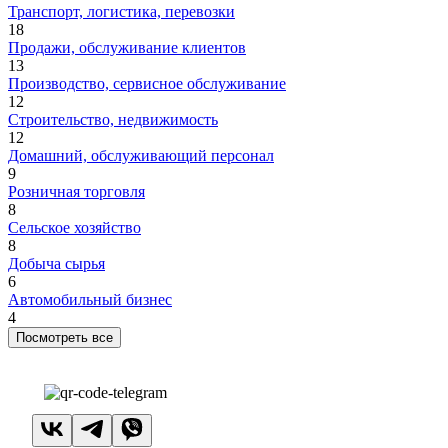
Транспорт, логистика, перевозки
18
Продажи, обслуживание клиентов
13
Производство, сервисное обслуживание
12
Строительство, недвижимость
12
Домашний, обслуживающий персонал
9
Розничная торговля
8
Сельское хозяйство
8
Добыча сырья
6
Автомобильный бизнес
4
Посмотреть все