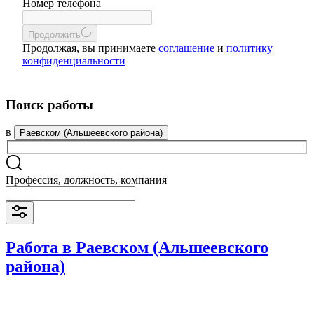
Номер телефона
Продолжить
Продолжая, вы принимаете
соглашение
и
политику
конфиденциальности
Поиск работы
в
Раевском (Альшеевского района)
Профессия, должность, компания
Работа в Раевском (Альшеевского
района)