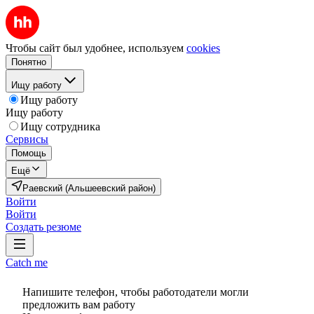
Чтобы сайт был удобнее, используем
cookies
Понятно
Ищу работу
Ищу работу
Ищу работу
Ищу сотрудника
Сервисы
Помощь
Ещё
Раевский (Альшеевский район)
Войти
Войти
Создать резюме
Catch me
Напишите телефон, чтобы работодатели могли
предложить вам работу