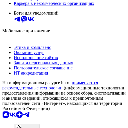
Карьера в некоммерческих организациях
Боты для уведомлений
Мобильное приложение
Этика и комплаенс
Оказание услуг
Использование сайтов
Защита персональных данных
Пользовательское соглашение
ИТ аккредитация
На информационном ресурсе hh.ru
применяются
рекомендательные технологии
(информационные технологии
предоставления информации на основе сбора, систематизации
и анализа сведений, относящихся к предпочтениям
пользователей сети «Интернет», находящихся на территории
Российской Федерации)