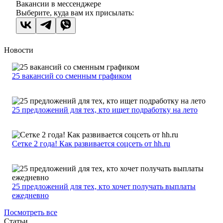
Вакансии в мессенджере
Выберите, куда вам их присылать:
Новости
25 вакансий со сменным графиком
25 предложений для тех, кто ищет подработку на лето
Сетке 2 года! Как развивается соцсеть от hh.ru
25 предложений для тех, кто хочет получать выплаты
ежедневно
Посмотреть все
Статьи