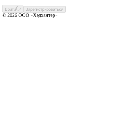
Войти
Зарегистрироваться
© 2026 ООО «Хэдхантер»