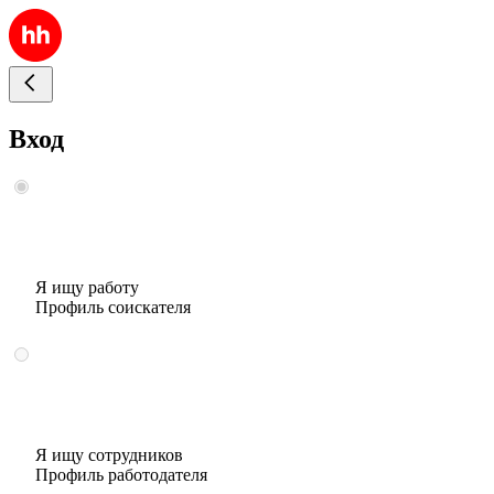
Вход
Я ищу работу
Профиль соискателя
Я ищу сотрудников
Профиль работодателя