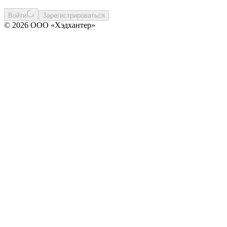
Войти
Зарегистрироваться
© 2026 ООО «Хэдхантер»