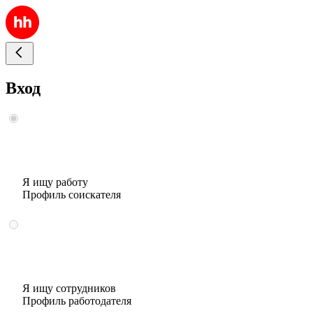
Вход
Я ищу работу
Профиль соискателя
Я ищу сотрудников
Профиль работодателя