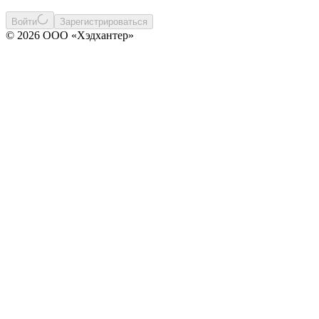
Войти
Зарегистрироваться
© 2026 ООО «Хэдхантер»