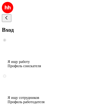
Вход
Я ищу работу
Профиль соискателя
Я ищу сотрудников
Профиль работодателя