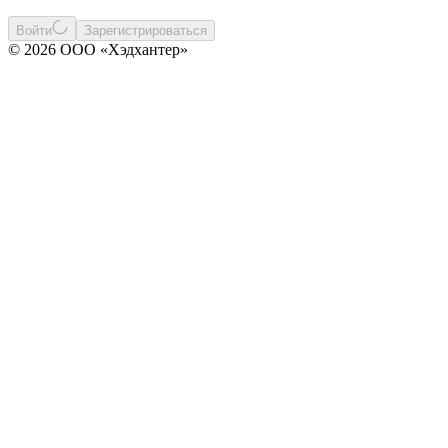
Войти
Зарегистрироваться
© 2026 ООО «Хэдхантер»