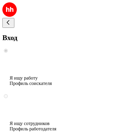
Вход
Я ищу работу
Профиль соискателя
Я ищу сотрудников
Профиль работодателя