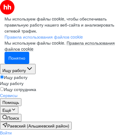
Мы используем файлы cookie, чтобы обеспечивать
правильную работу нашего веб-сайта и анализировать
сетевой трафик.
Правила использования файлов cookie
Мы используем файлы cookie.
Правила использования
файлов cookie
Понятно
Ищу работу
Ищу работу
Ищу работу
Ищу сотрудника
Сервисы
Помощь
Ещё
Поиск
Раевский (Альшеевский район)
Войти