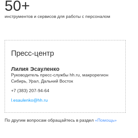
50+
инструментов и сервисов для работы с персоналом
Пресс-центр
Лилия Эсауленко
Руководитель пресс-службы hh.ru, макрорегион
Сибирь, Урал, Дальний Восток
+7 (383) 207-94-64
l.esaulenko@hh.ru
По другим вопросам обращайтесь в раздел
«Помощь»