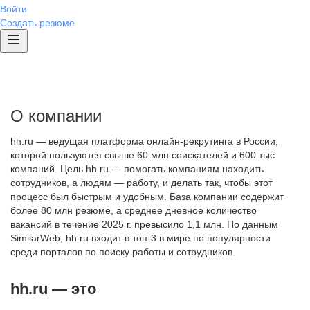
Войти
Создать резюме
О компании
hh.ru — ведущая платформа онлайн-рекрутинга в России,
которой пользуются свыше 60 млн соискателей и 600 тыс.
компаний. Цель hh.ru — помогать компаниям находить
сотрудников, а людям — работу, и делать так, чтобы этот
процесс был быстрым и удобным. База компании содержит
более 80 млн резюме, а среднее дневное количество
вакансий в течение 2025 г. превысило 1,1 млн. По данным
SimilarWeb, hh.ru входит в топ-3 в мире по популярности
среди порталов по поиску работы и сотрудников.
hh.ru — это