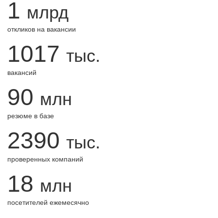
1
млрд
откликов на вакансии
1017
тыс.
вакансий
90
млн
резюме в базе
2390
тыс.
проверенных компаний
18
млн
посетителей ежемесячно