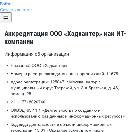
Войти
Создать резюме
Аккредитация ООО «Хэдхантер» как ИТ-
компании
Информация об организации
Название:
ООО «Хэдхантер»
Номер в реестре аккредитованных организаций:
11678
Адрес регистрации:
125047, г.Москва, вн.тур.г.
муниципальный округ Тверской, ул. 2-я Бретская, д. 48,
помещ. 25
ИНН:
7718620740
ОКВЭД:
63.11.1 «Деятельность по созданию и
использованию баз данных и информационных ресурсов»
Код вида деятельности в области информационных
технологий:
15.01 «Оказание услуг, в том числе