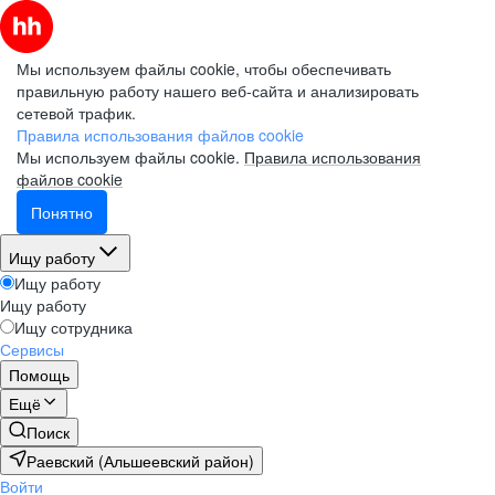
Мы используем файлы cookie, чтобы обеспечивать
правильную работу нашего веб-сайта и анализировать
сетевой трафик.
Правила использования файлов cookie
Мы используем файлы cookie.
Правила использования
файлов cookie
Понятно
Ищу работу
Ищу работу
Ищу работу
Ищу сотрудника
Сервисы
Помощь
Ещё
Поиск
Раевский (Альшеевский район)
Войти