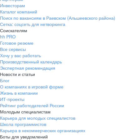
Инвесторам
Каталог компаний
Поиск по вакансиям в Раевском (Альшеевского района)
Сетка: соцсеть для нетворкинга
Соискателям
hh PRO
Готовое резюме
Все сервисы
Хочу у вас работать
Производственный календарь
Экспертная рекомендация
Новости и статьи
Блог
О компаниях в игровой форме
Жизнь в компании
ИТ-проекты
Рейтинг работодателей России
Молодым специалистам
Карьера для молодых специалистов
Школа программистов
Карьера в некоммерческих организациях
Боты для уведомлений