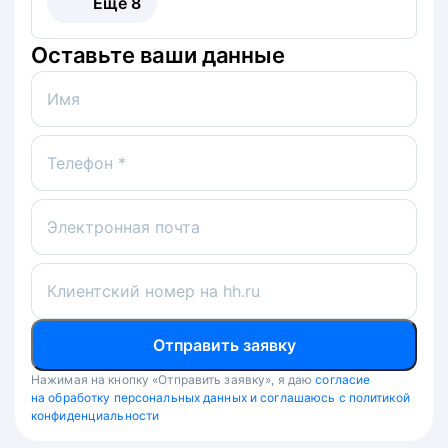
Ещё
8
Оставьте ваши данные
Имя
Телефон *
Электронная почта
Клиентский номер на hh.ru
Отправить заявку
Нажимая на кнопку «Отправить заявку», я даю
согласие
на обработку персональных данных и соглашаюсь с политикой
конфиденциальности