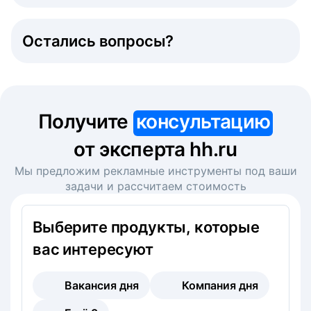
Остались вопросы?
Получите
консультацию
от эксперта hh.ru
Мы предложим рекламные инструменты под ваши
задачи и рассчитаем стоимость
Выберите продукты, которые
вас интересуют
Вакансия дня
Компания дня