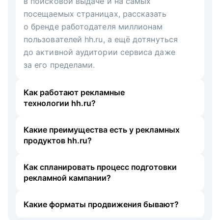
в поисковой выдаче и на самых
посещаемых страницах, рассказать
о бренде работодателя миллионам
пользователей hh.ru, а ещё дотянуться
до активной аудитории сервиса даже
за его пределами.
Как работают рекламные
технологии hh.ru?
Какие преимущества есть у рекламных
продуктов hh.ru?
Как спланировать процесс подготовки
рекламной кампании?
Какие форматы продвижения бывают?