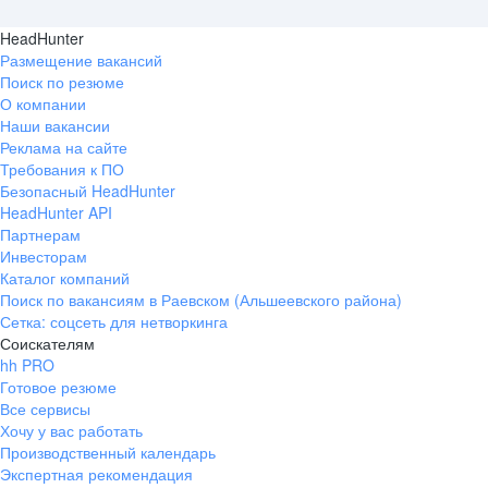
HeadHunter
Размещение вакансий
Поиск по резюме
О компании
Наши вакансии
Реклама на сайте
Требования к ПО
Безопасный HeadHunter
HeadHunter API
Партнерам
Инвесторам
Каталог компаний
Поиск по вакансиям в Раевском (Альшеевского района)
Сетка: соцсеть для нетворкинга
Соискателям
hh PRO
Готовое резюме
Все сервисы
Хочу у вас работать
Производственный календарь
Экспертная рекомендация