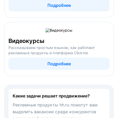
Подробнее
Видеокурсы
Рассказываем простым языком, как работают
рекламные продукты и платформа Clickme
Подробнее
Какие задачи решает продвижение?
Рекламные продукты hh.ru помогут вам
выделить вакансии среди конкурентов