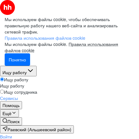
Мы используем файлы cookie, чтобы обеспечивать
правильную работу нашего веб-сайта и анализировать
сетевой трафик.
Правила использования файлов cookie
Мы используем файлы cookie.
Правила использования
файлов cookie
Понятно
Ищу работу
Ищу работу
Ищу работу
Ищу сотрудника
Сервисы
Помощь
Ещё
Поиск
Раевский (Альшеевский район)
Войти