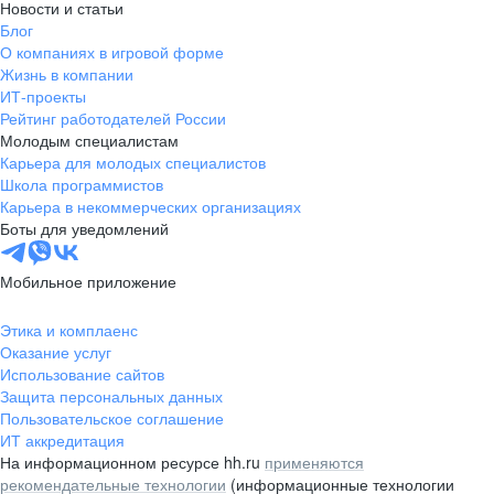
Новости и статьи
Блог
О компаниях в игровой форме
Жизнь в компании
ИТ-проекты
Рейтинг работодателей России
Молодым специалистам
Карьера для молодых специалистов
Школа программистов
Карьера в некоммерческих организациях
Боты для уведомлений
Мобильное приложение
Этика и комплаенс
Оказание услуг
Использование сайтов
Защита персональных данных
Пользовательское соглашение
ИТ аккредитация
На информационном ресурсе hh.ru
применяются
рекомендательные технологии
(информационные технологии