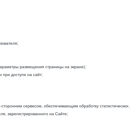
зователя;
параметры размещения страницы на экране);
 при доступе на сайт;
-сторонним сервисом, обеспечивающим обработку статистических
ля, зарегистрированного на Сайте;