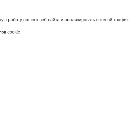
ую работу нашего веб-сайта и анализировать сетевой трафик.
ов cookie