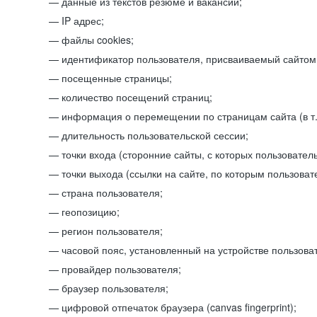
данные из текстов резюме и вакансий;
IP адрес;
файлы cookies;
идентификатор пользователя, присваиваемый сайтом
посещенные страницы;
количество посещений страниц;
информация о перемещении по страницам сайта (в т.
длительность пользовательской сессии;
точки входа (сторонние сайты, с которых пользователь
точки выхода (ссылки на сайте, по которым пользоват
страна пользователя;
геопозицию;
регион пользователя;
часовой пояс, установленный на устройстве пользова
провайдер пользователя;
браузер пользователя;
цифровой отпечаток браузера (canvas fingerprint);