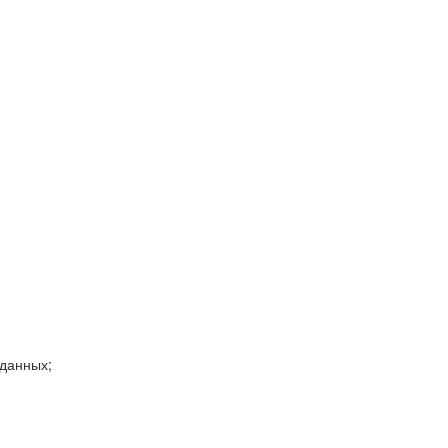
 данных;