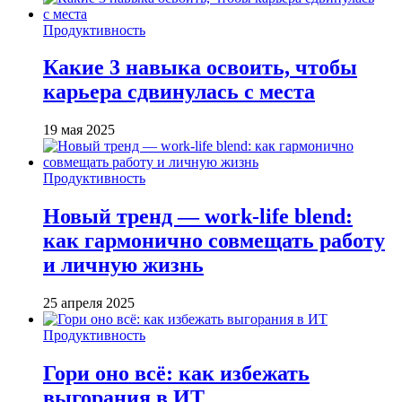
Продуктивность
Какие 3 навыка освоить, чтобы
карьера сдвинулась с места
19 мая 2025
Продуктивность
Новый тренд — work-life blend:
как гармонично совмещать работу
и личную жизнь
25 апреля 2025
Продуктивность
Гори оно всё: как избежать
выгорания в ИТ