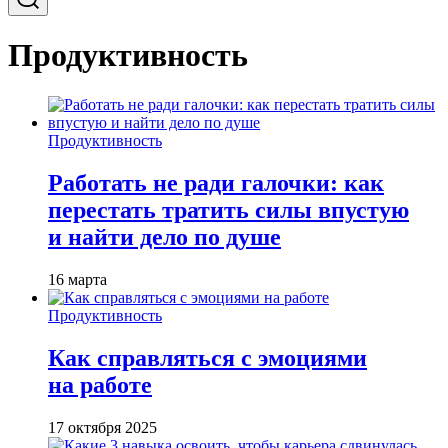
Продуктивность
Продуктивность
Работать не ради галочки: как
перестать тратить силы впустую
и найти дело по душе
16 марта
Продуктивность
Как справляться с эмоциями
на работе
17 октября 2025