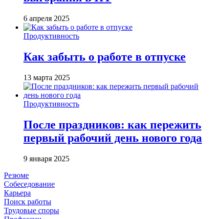
6 апреля 2025
Продуктивность
Как забыть о работе в отпуске
13 марта 2025
Продуктивность
После праздников: как пережить
первый рабочий день нового года
9 января 2025
Резюме
Собеседование
Карьера
Поиск работы
Трудовые споры