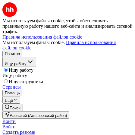
Мы используем файлы cookie, чтобы обеспечивать
правильную работу нашего веб-сайта и анализировать сетевой
трафик.
Правила использования файлов cookie
Мы используем файлы cookie.
Правила использования
файлов cookie
Понятно
Ищу работу
Ищу работу
Ищу работу
Ищу сотрудника
Сервисы
Помощь
Ещё
Поиск
Раевский (Альшеевский район)
Войти
Войти
Создать резюме