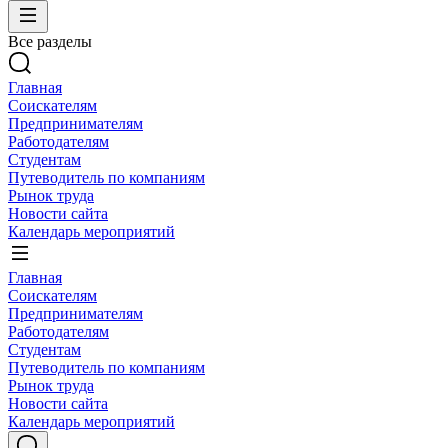
Все разделы
Главная
Соискателям
Предпринимателям
Работодателям
Студентам
Путеводитель по компаниям
Рынок труда
Новости сайта
Календарь мероприятий
Главная
Соискателям
Предпринимателям
Работодателям
Студентам
Путеводитель по компаниям
Рынок труда
Новости сайта
Календарь мероприятий