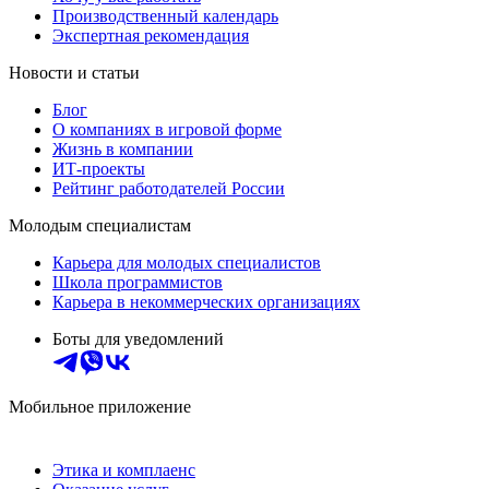
Производственный календарь
Экспертная рекомендация
Новости и статьи
Блог
О компаниях в игровой форме
Жизнь в компании
ИТ-проекты
Рейтинг работодателей России
Молодым специалистам
Карьера для молодых специалистов
Школа программистов
Карьера в некоммерческих организациях
Боты для уведомлений
Мобильное приложение
Этика и комплаенс