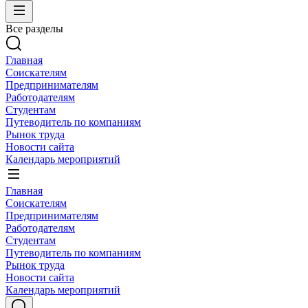
Все разделы
Главная
Соискателям
Предпринимателям
Работодателям
Студентам
Путеводитель по компаниям
Рынок труда
Новости сайта
Календарь мероприятий
Главная
Соискателям
Предпринимателям
Работодателям
Студентам
Путеводитель по компаниям
Рынок труда
Новости сайта
Календарь мероприятий