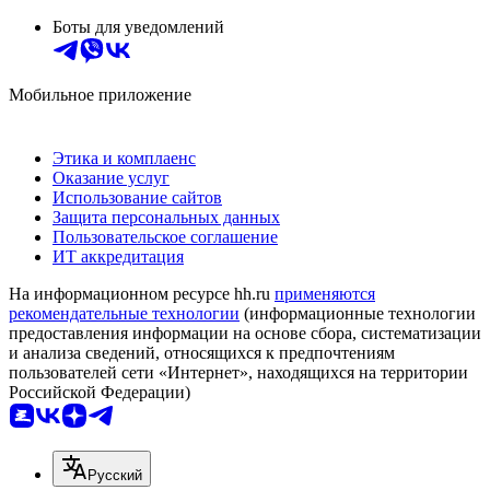
Боты для уведомлений
Мобильное приложение
Этика и комплаенс
Оказание услуг
Использование сайтов
Защита персональных данных
Пользовательское соглашение
ИТ аккредитация
На информационном ресурсе hh.ru
применяются
рекомендательные технологии
(информационные технологии
предоставления информации на основе сбора, систематизации
и анализа сведений, относящихся к предпочтениям
пользователей сети «Интернет», находящихся на территории
Российской Федерации)
Русский