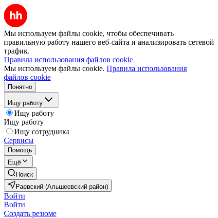
Мы используем файлы cookie, чтобы обеспечивать
правильную работу нашего веб-сайта и анализировать сетевой
трафик.
Правила использования файлов cookie
Мы используем файлы cookie.
Правила использования
файлов cookie
Понятно
Ищу работу
Ищу работу
Ищу работу
Ищу сотрудника
Сервисы
Помощь
Ещё
Поиск
Раевский (Альшеевский район)
Войти
Войти
Создать резюме