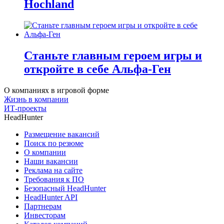
Hochland
Станьте главным героем игры и
откройте в себе Альфа-Ген
О компаниях в игровой форме
Жизнь в компании
ИТ-проекты
HeadHunter
Размещение вакансий
Поиск по резюме
О компании
Наши вакансии
Реклама на сайте
Требования к ПО
Безопасный HeadHunter
HeadHunter API
Партнерам
Инвесторам