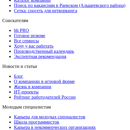
Каталог компаний
Поиск по вакансиям в Раевском (Альшеевского района)
Сетка: соцсеть для нетворкинга
Соискателям
hh PRO
Готовое резюме
Все сервисы
Хочу у вас работать
Производственный календарь
Экспертная рекомендация
Новости и статьи
Блог
О компаниях в игровой форме
Жизнь в компании
ИТ-проекты
Рейтинг работодателей России
Молодым специалистам
Карьера для молодых специалистов
Школа программистов
Карьера в некоммерческих организациях