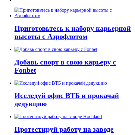
Приготовьтесь к набору карьерной
высоты с Аэрофлотом
Добавь спорт в свою карьеру с
Fonbet
Исследуй офис ВТБ и прокачай
дедукцию
Протестируй работу на заводе