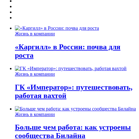
Жизнь в компании
«Каргилл» в России: почва для
роста
Жизнь в компании
ГК «Император»: путешествовать,
работая вахтой
Жизнь в компании
Больше чем работа: как устроены
сообщества Билайна