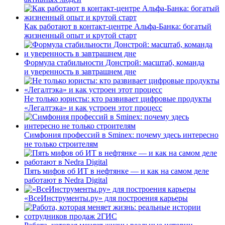
Как работают в контакт-центре Альфа-Банка: богатый
жизненный опыт и крутой старт
Формула стабильности Донстрой: масштаб, команда
и уверенность в завтрашнем дне
Не только юристы: кто развивает цифровые продукты
«Легалтэка» и как устроен этот процесс
Симфония профессий в Sminex: почему здесь интересно
не только строителям
Пять мифов об ИТ в нефтянке — и как на самом деле
работают в Nedra Digital
«ВсеИнструменты.ру» для построения карьеры