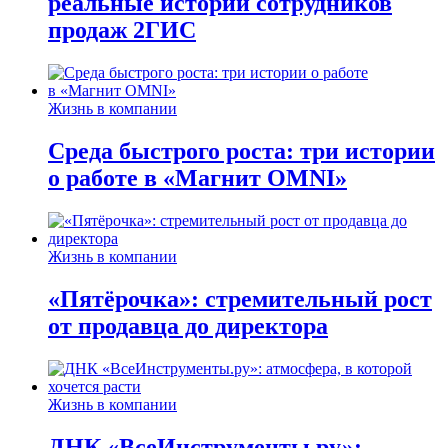
реальные истории сотрудников
продаж 2ГИС
Жизнь в компании
Среда быстрого роста: три истории
о работе в «Магнит OMNI»
Жизнь в компании
«Пятёрочка»: стремительный рост
от продавца до директора
Жизнь в компании
ДНК «ВсеИнструменты.ру»: