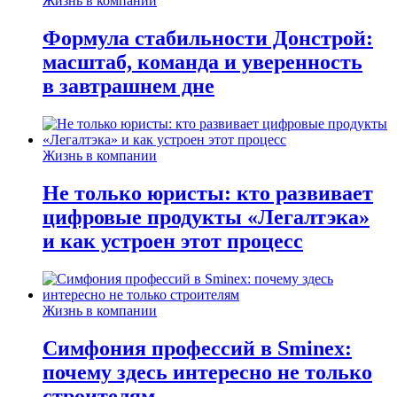
Жизнь в компании
Формула стабильности Донстрой:
масштаб, команда и уверенность
в завтрашнем дне
Жизнь в компании
Не только юристы: кто развивает
цифровые продукты «Легалтэка»
и как устроен этот процесс
Жизнь в компании
Симфония профессий в Sminex:
почему здесь интересно не только
строителям