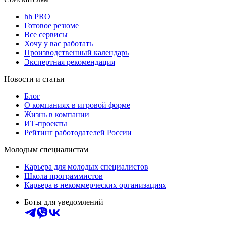
hh PRO
Готовое резюме
Все сервисы
Хочу у вас работать
Производственный календарь
Экспертная рекомендация
Новости и статьи
Блог
О компаниях в игровой форме
Жизнь в компании
ИТ-проекты
Рейтинг работодателей России
Молодым специалистам
Карьера для молодых специалистов
Школа программистов
Карьера в некоммерческих организациях
Боты для уведомлений