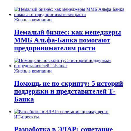
Жизнь в компании
Немалый бизнес: как менеджеры
ММБ Альфа-Банка помогают
предпринимателям расти
Жизнь в компании
Помощь не по скрипту: 5 историй
поддержки и представителей Т-
Банка
ИТ-проекты
Разработка в ЭЛАР: сочетание