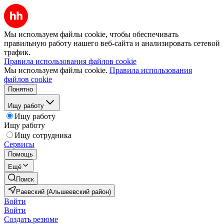
Мы используем файлы cookie, чтобы обеспечивать
правильную работу нашего веб-сайта и анализировать сетевой
трафик.
Правила использования файлов cookie
Мы используем файлы cookie.
Правила использования
файлов cookie
Понятно
Ищу работу
Ищу работу
Ищу работу
Ищу сотрудника
Сервисы
Помощь
Ещё
Поиск
Раевский (Альшеевский район)
Войти
Войти
Создать резюме