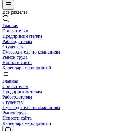
Все разделы
Главная
Соискателям
Предпринимателям
Работодателям
Студентам
Путеводитель по компаниям
Рынок труда
Новости сайта
Календарь мероприятий
Главная
Соискателям
Предпринимателям
Работодателям
Студентам
Путеводитель по компаниям
Рынок труда
Новости сайта
Календарь мероприятий