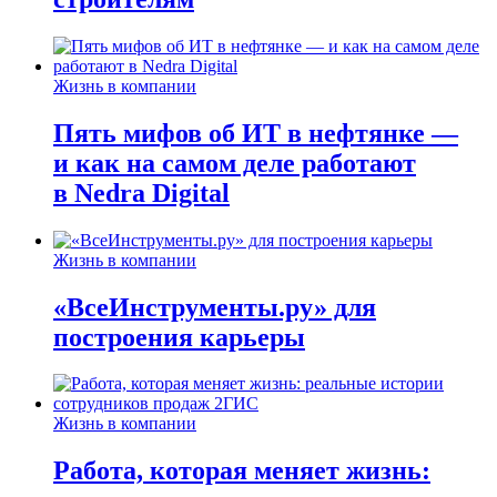
Жизнь в компании
Пять мифов об ИТ в нефтянке —
и как на самом деле работают
в Nedra Digital
Жизнь в компании
«ВсеИнструменты.ру» для
построения карьеры
Жизнь в компании
Работа, которая меняет жизнь: