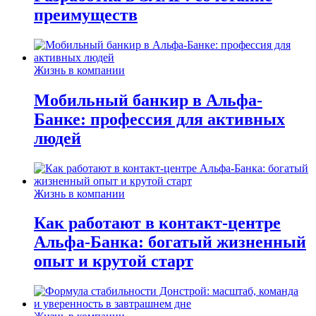
преимуществ
Жизнь в компании
Мобильный банкир в Альфа-
Банке: профессия для активных
людей
Жизнь в компании
Как работают в контакт-центре
Альфа-Банка: богатый жизненный
опыт и крутой старт