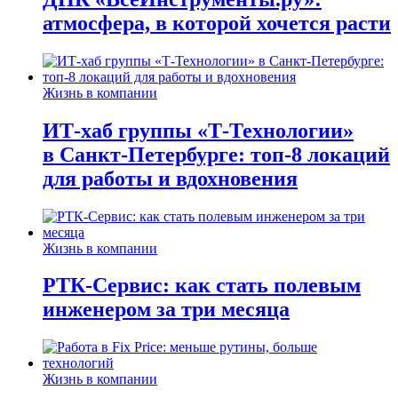
атмосфера, в которой хочется расти
Жизнь в компании
ИТ-хаб группы «Т-Технологии»
в Санкт-Петербурге: топ-8 локаций
для работы и вдохновения
Жизнь в компании
РТК-Сервис: как стать полевым
инженером за три месяца
Жизнь в компании