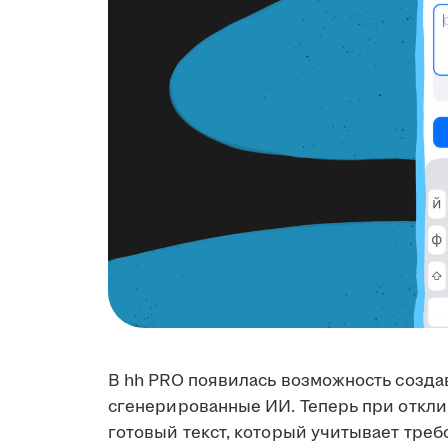
В hh PRO появилась возможность созда
сгенерированные ИИ. Теперь при откли
готовый текст, который учитывает треб