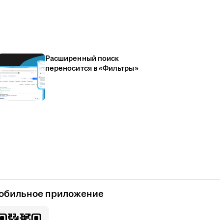
Расширенный поиск
переносится в «Фильтры»
обильное приложение