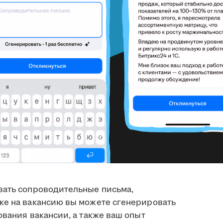
вать сопроводительные письма,
ке на вакансию вы можете сгенерировать
ования вакансии, а также ваш опыт