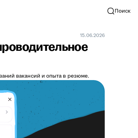
Поиск
15.06.2026
проводительное
аний вакансий и опыта в резюме.