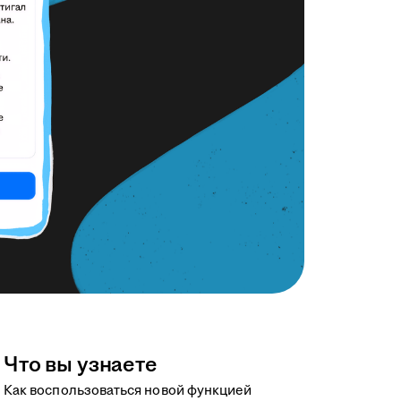
Что вы узнаете
Как воспользоваться новой функцией