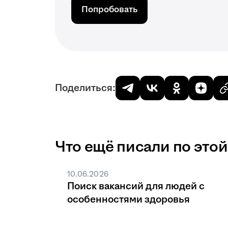
Попробовать
Поделиться:
Что ещё писали по этой
10.06.2026
Поиск вакансий для людей с
особенностями здоровья