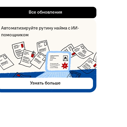
Все обновления
Автоматизируйте рутину найма с ИИ-
помощником
Узнать больше