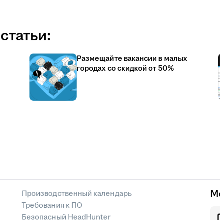
статьи:
Размещайте вакансии в малых
городах со скидкой от 50%
М
Производственный календарь
Требования к ПО
Безопасный HeadHunter