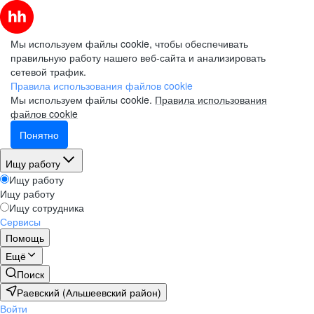
Мы используем файлы cookie, чтобы обеспечивать
правильную работу нашего веб-сайта и анализировать
сетевой трафик.
Правила использования файлов cookie
Мы используем файлы cookie.
Правила использования
файлов cookie
Понятно
Ищу работу
Ищу работу
Ищу работу
Ищу сотрудника
Сервисы
Помощь
Ещё
Поиск
Раевский (Альшеевский район)
Войти