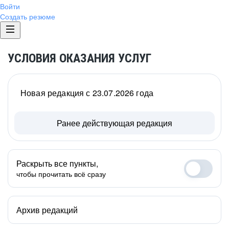
Войти
Создать резюме
УСЛОВИЯ ОКАЗАНИЯ УСЛУГ
Новая редакция с 23.07.2026 года
Ранее действующая редакция
Раскрыть все пункты,
чтобы прочитать всё сразу
Архив редакций