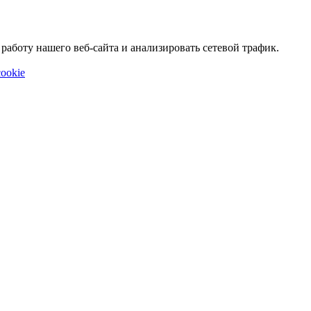
аботу нашего веб-сайта и анализировать сетевой трафик.
ookie