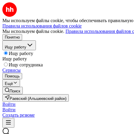
Мы используем файлы cookie, чтобы обеспечивать правильную р
Правила использования файлов cookie
Мы используем файлы cookie.
Правила использования файлов c
Понятно
Ищу работу
Ищу работу
Ищу работу
Ищу сотрудника
Сервисы
Помощь
Ещё
Поиск
Раевский (Альшеевский район)
Войти
Войти
Создать резюме