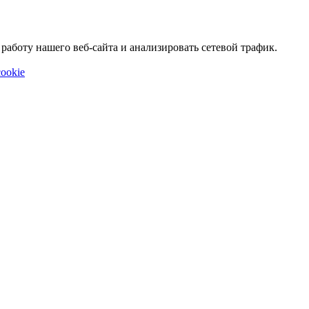
аботу нашего веб-сайта и анализировать сетевой трафик.
ookie