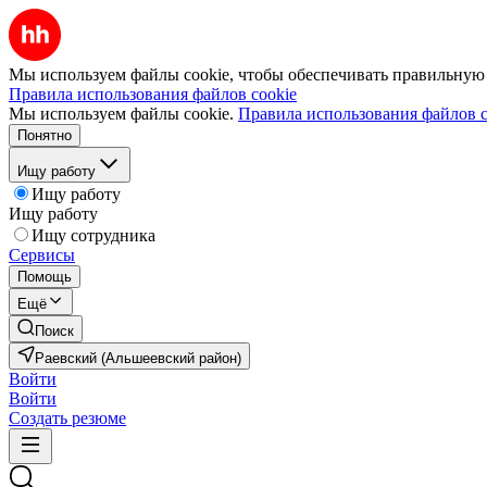
Мы используем файлы cookie, чтобы обеспечивать правильную р
Правила использования файлов cookie
Мы используем файлы cookie.
Правила использования файлов c
Понятно
Ищу работу
Ищу работу
Ищу работу
Ищу сотрудника
Сервисы
Помощь
Ещё
Поиск
Раевский (Альшеевский район)
Войти
Войти
Создать резюме