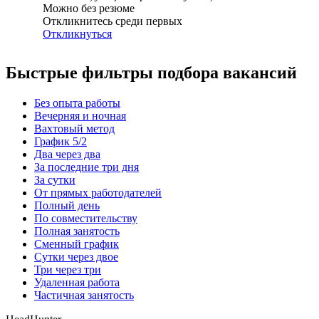
Можно без резюме
Откликнитесь среди первых
Откликнуться
Быстрые фильтры подбора вакансий
Без опыта работы
Вечерняя и ночная
Вахтовый метод
График 5/2
Два через два
За последние три дня
За сутки
От прямых работодателей
Полный день
По совместительству
Полная занятость
Сменный график
Сутки через двое
Три через три
Удаленная работа
Частичная занятость