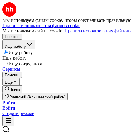
Мы используем файлы cookie, чтобы обеспечивать правильную р
Правила использования файлов cookie
Мы используем файлы cookie.
Правила использования файлов c
Понятно
Ищу работу
Ищу работу
Ищу работу
Ищу сотрудника
Сервисы
Помощь
Ещё
Поиск
Раевский (Альшеевский район)
Войти
Войти
Создать резюме