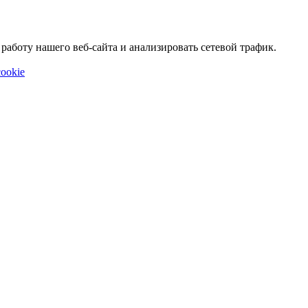
аботу нашего веб-сайта и анализировать сетевой трафик.
ookie