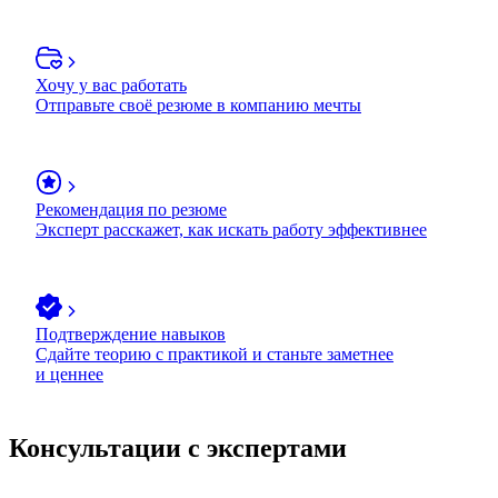
Хочу у вас работать
Отправьте своё резюме в компанию мечты
Рекомендация по резюме
Эксперт расскажет, как искать работу эффективнее
Подтверждение навыков
Сдайте теорию с практикой и станьте заметнее
и ценнее
Консультации с экспертами