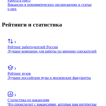
Работа в НКО
Вакансии в некоммерческих организациях и статьи
о них
Рейтинги и статистика
Рейтинг работодателей России
Лучшие компании для работы по мнению соискателей
Рейтинг вузов
Лучшие российские вузы и московские факультеты
Статистика по вакансиям
Что происходит с вакансиями, которые вам интересны