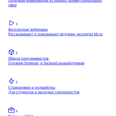
Полезная информация из разных профессиональных
сфер
Бесплатные вебинары
Рассказывают и показывают ведущие эксперты hh.ru
Школа программистов
Готовим frontend- и backend-разработчиков
Стажировки и подработка
Для студентов и молодых специалистов