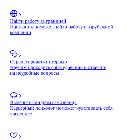
Найти работу за границей
Наставник поможет найти работу в зарубежной
компании
Отрепетировать интервью
Научим проходить собеседование и отвечать
на неудобные вопросы
Вылечить синдром самозванца
Карьерный психолог поможет чувствовать себя
увереннее