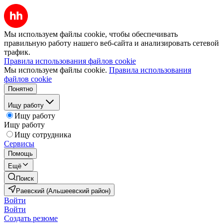
Мы используем файлы cookie, чтобы обеспечивать
правильную работу нашего веб-сайта и анализировать сетевой
трафик.
Правила использования файлов cookie
Мы используем файлы cookie.
Правила использования
файлов cookie
Понятно
Ищу работу
Ищу работу
Ищу работу
Ищу сотрудника
Сервисы
Помощь
Ещё
Поиск
Раевский (Альшеевский район)
Войти
Войти
Создать резюме