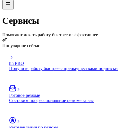
Сервисы
Помогают искать работу быстрее и эффективнее
Популярное сейчас
hh PRO
Получите работу быстрее с преимуществами подписки
Готовое резюме
Составим профессиональное резюме за вас
Рекомендация по резюме