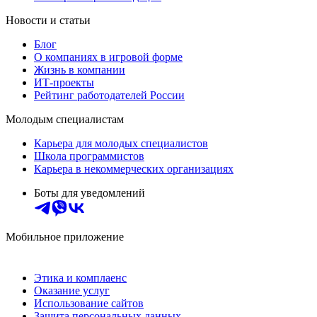
Новости и статьи
Блог
О компаниях в игровой форме
Жизнь в компании
ИТ-проекты
Рейтинг работодателей России
Молодым специалистам
Карьера для молодых специалистов
Школа программистов
Карьера в некоммерческих организациях
Боты для уведомлений
Мобильное приложение
Этика и комплаенс
Оказание услуг
Использование сайтов
Защита персональных данных